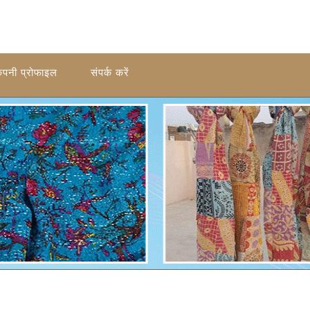
ंपनी प्रोफाइल
संपर्क करें